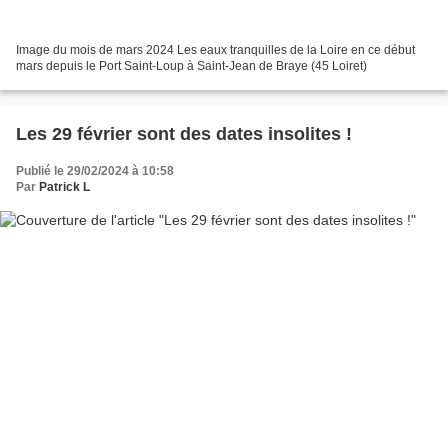
Image du mois de mars 2024 Les eaux tranquilles de la Loire en ce début
mars depuis le Port Saint-Loup à Saint-Jean de Braye (45 Loiret)
Les 29 février sont des dates insolites !
Publié le 29/02/2024 à 10:58
Par
Patrick L