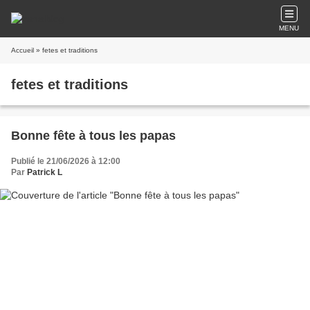
MENU
Accueil
» fetes et traditions
fetes et traditions
Bonne fête à tous les papas
Publié le 21/06/2026 à 12:00
Par
Patrick L