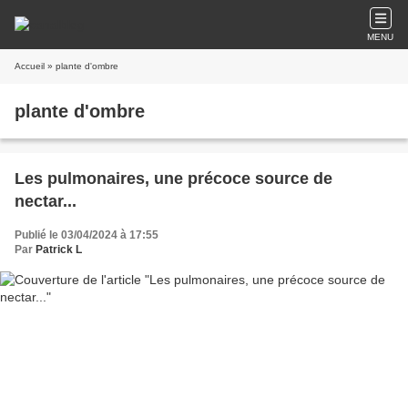
MENU
Accueil
» plante d'ombre
plante d'ombre
Les pulmonaires, une précoce source de
nectar...
Publié le 03/04/2024 à 17:55
Par
Patrick L