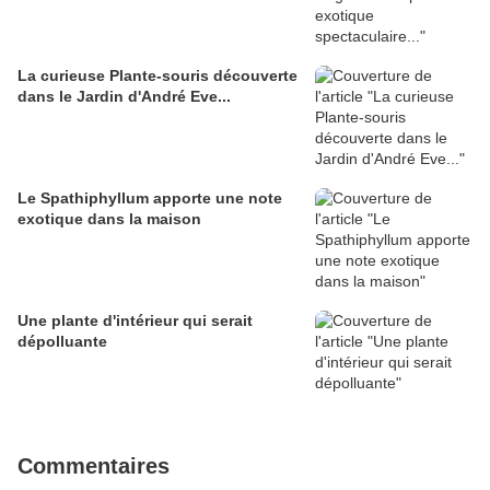
La curieuse Plante-souris découverte
dans le Jardin d'André Eve...
Le Spathiphyllum apporte une note
exotique dans la maison
Une plante d'intérieur qui serait
dépolluante
Commentaires