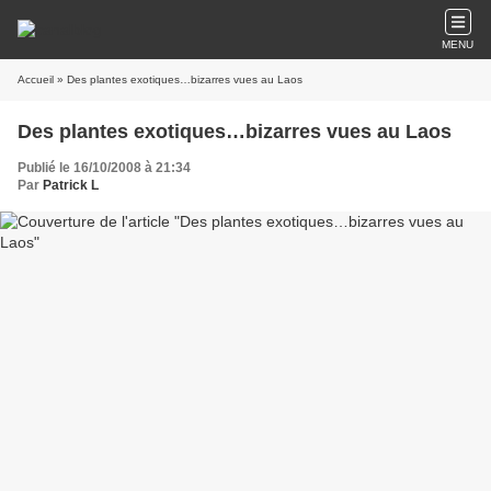
MENU
Accueil
» Des plantes exotiques…bizarres vues au Laos
Des plantes exotiques…bizarres vues au Laos
Publié le 16/10/2008 à 21:34
Par
Patrick L