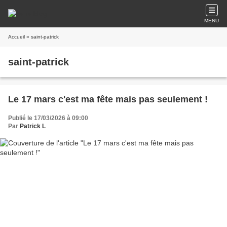
MENU
Accueil
» saint-patrick
saint-patrick
Le 17 mars c'est ma fête mais pas seulement !
Publié le 17/03/2026 à 09:00
Par
Patrick L