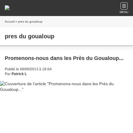
MENU
Accueil
» pres du goualoup
pres du goualoup
Promenons-nous dans les Près du Goualoup...
Publié le 08/09/2013 à 18:04
Par
Patrick L