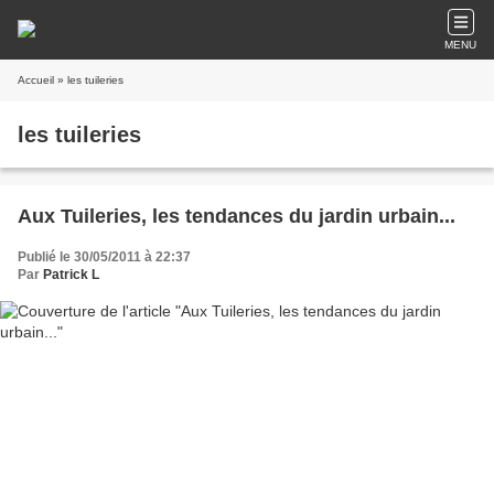
MENU
Accueil
» les tuileries
les tuileries
Aux Tuileries, les tendances du jardin urbain...
Publié le 30/05/2011 à 22:37
Par
Patrick L