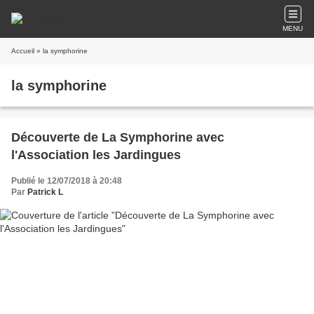
MENU
Accueil
» la symphorine
la symphorine
Découverte de La Symphorine avec
l'Association les Jardingues
Publié le 12/07/2018 à 20:48
Par
Patrick L