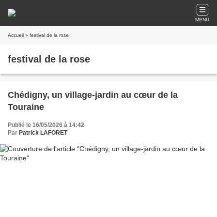
MENU
Accueil
» festival de la rose
festival de la rose
Chédigny, un village-jardin au cœur de la
Touraine
Publié le 16/05/2026 à 14:42
Par
Patrick LAFORET