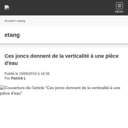
MENU
Accueil
» etang
etang
Ces joncs donnent de la verticalité à une pièce
d'eau
Publié le 19/06/2010 à 18:36
Par
Patrick L