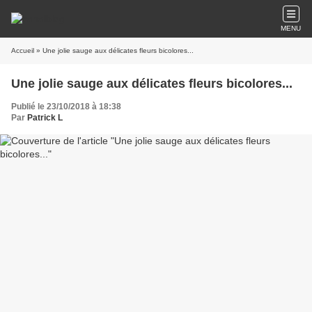
MENU
Accueil
» Une jolie sauge aux délicates fleurs bicolores...
Une jolie sauge aux délicates fleurs bicolores...
Publié le 23/10/2018 à 18:38
Par
Patrick L