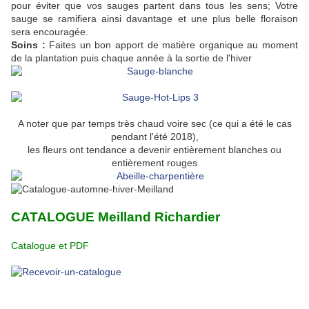
pour éviter que vos sauges partent dans tous les sens; Votre
sauge se ramifiera ainsi davantage et une plus belle floraison
sera encouragée.
Soins :
Faites un bon apport de matière organique au moment
de la plantation puis chaque année à la sortie de l'hiver
A noter que par temps très chaud voire sec (ce qui a été le cas
pendant l'été 2018),
les fleurs ont tendance a devenir entièrement blanches ou
entièrement rouges
CATALOGUE Meilland Richardier
Catalogue et PDF