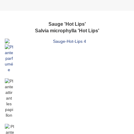
Sauge 'Hot Lips'
Salvia microphylla 'Hot Lips'