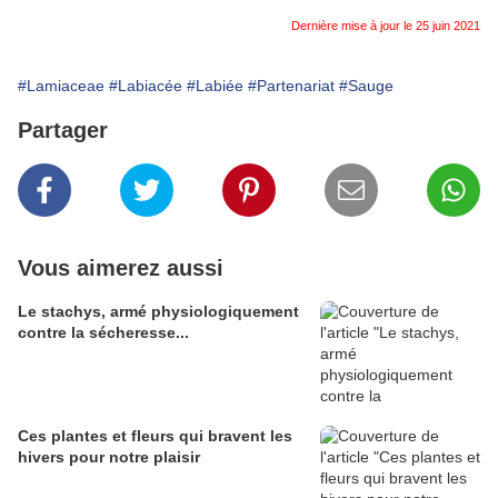
Dernière mise à jour le 25 juin 2021
#Lamiaceae
#Labiacée
#Labiée
#Partenariat
#Sauge
Partager
Vous aimerez aussi
Le stachys, armé physiologiquement
contre la sécheresse...
Ces plantes et fleurs qui bravent les
hivers pour notre plaisir