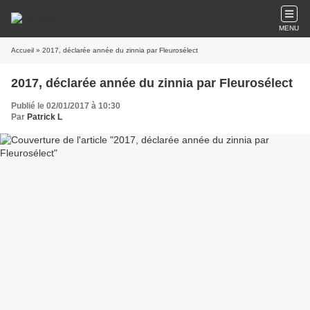
MENU
Accueil
» 2017, déclarée année du zinnia par Fleurosélect
2017, déclarée année du zinnia par Fleurosélect
Publié le 02/01/2017 à 10:30
Par
Patrick L