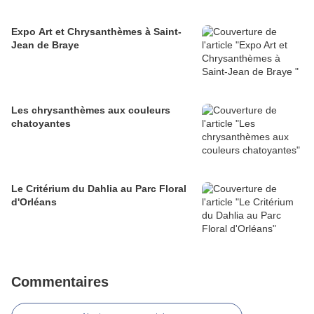
Expo Art et Chrysanthèmes à Saint-
Jean de Braye
Les chrysanthèmes aux couleurs
chatoyantes
Le Critérium du Dahlia au Parc Floral
d'Orléans
Commentaires