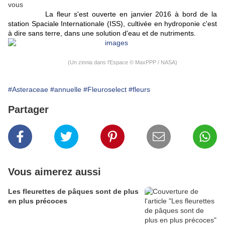
La fleur s'est ouverte en janvier 2016 à bord de la
station Spaciale Internationale (ISS), cultivée en hydroponie c'est
à dire sans terre, dans une solution d'eau et de nutriments.
(Un zinnia dans l'Espace © MaxPPP / NASA)
#Asteraceae
#annuelle
#Fleuroselect
#fleurs
Partager
Vous aimerez aussi
Les fleurettes de pâques sont de plus
en plus précoces