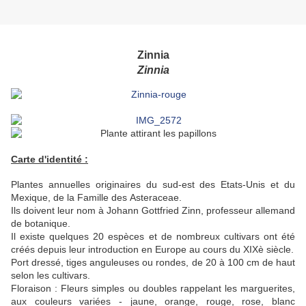
Zinnia
Zinnia
Carte d'identité :
Plantes annuelles originaires du sud-est des Etats-Unis et du
Mexique, de la Famille des Asteraceae.
Ils doivent leur nom à Johann Gottfried Zinn, professeur allemand
de botanique.
Il existe quelques 20 espèces et de nombreux cultivars ont été
créés depuis leur introduction en Europe au cours du XIXè siècle.
Port dressé, tiges anguleuses ou rondes, de 20 à 100 cm de haut
selon les cultivars.
Floraison : Fleurs simples ou doubles rappelant les marguerites,
aux couleurs variées -
jaune, orange, rouge, rose, blanc