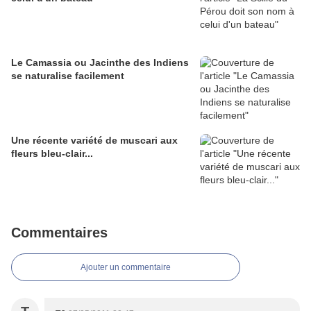
Le Camassia ou Jacinthe des Indiens
se naturalise facilement
Une récente variété de muscari aux
fleurs bleu-clair...
Commentaires
Ajouter un commentaire