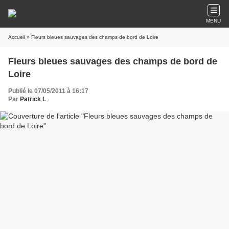
MENU
Accueil
» Fleurs bleues sauvages des champs de bord de Loire
Fleurs bleues sauvages des champs de bord de
Loire
Publié le 07/05/2011 à 16:17
Par
Patrick L