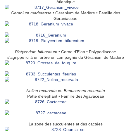
Atlantique
Geranium maderense
• Géranium de Madère • Famille des
Geraniaceae
Platycerium bifurcatum
• Corne d'Elan • Polypodiaceae
s'agrippe ici à un arbre en compagnie du Géranium de Madère
Nolina recurvata
ou
Beaucarnea recurvata
Patte d'éléphant • Famille des Agavaceae
La zone des succulentes et des cactées