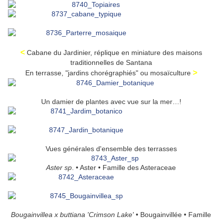
<
Cabane du Jardinier, réplique en miniature des maisons
traditionnelles de Santana
>
En terrasse, "jardins chorégraphiés" ou mosaïculture
Un damier de plantes avec vue sur la mer…!
Vues générales d'ensemble des terrasses
Aster sp
. • Aster • Famille des Asteraceae
Bougainvillea x buttiana 'Crimson Lake'
• Bougainvillée • Famille