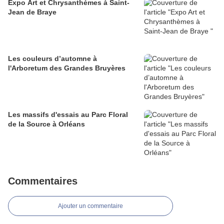
Expo Art et Chrysanthèmes à Saint-
Jean de Braye
Les couleurs d’automne à
l'Arboretum des Grandes Bruyères
Les massifs d'essais au Parc Floral
de la Source à Orléans
Commentaires
Ajouter un commentaire