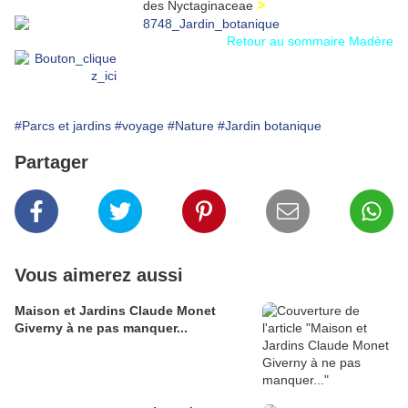
>
des Nyctaginaceae
Retour au sommaire Madère
#Parcs et jardins
#voyage
#Nature
#Jardin botanique
Partager
Vous aimerez aussi
Maison et Jardins Claude Monet
Giverny à ne pas manquer...