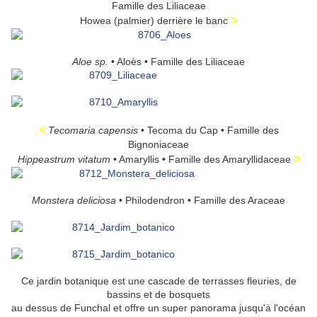
Famille des Liliaceae
>
Howea (palmier) derrière le banc
Aloe sp.
• Aloès • Famille des Liliaceae
<
Tecomaria capensis
• Tecoma du Cap • Famille des
Bignoniaceae
>
Hippeastrum vitatum
• Amaryllis • Famille des Amaryllidaceae
Monstera deliciosa
• Philodendron • Famille des Araceae
Ce jardin botanique est une cascade de terrasses fleuries, de
bassins et de bosquets
au dessus de Funchal et offre un super panorama jusqu'à l'océan