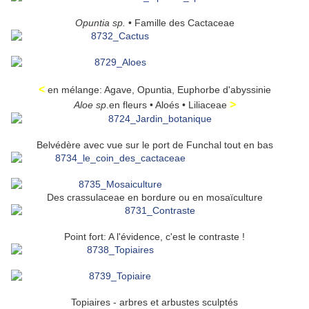
Opuntia sp.
• Famille des Cactaceae
<
en mélange: Agave, Opuntia, Euphorbe d'abyssinie
>
Aloe sp
.en fleurs • Aloés • Liliaceae
Belvédère avec vue sur le port de Funchal tout en bas
Des crassulaceae en bordure ou en mosaïculture
Point fort: A l'évidence, c'est le contraste !
Topiaires - arbres et arbustes sculptés