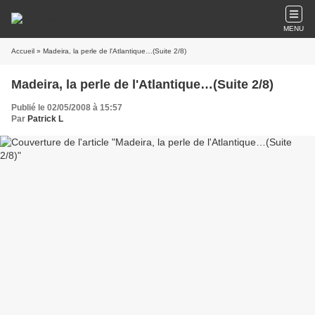
MENU
Accueil
» Madeira, la perle de l'Atlantique…(Suite 2/8)
Madeira, la perle de l'Atlantique…(Suite 2/8)
Publié le 02/05/2008 à 15:57
Par
Patrick L