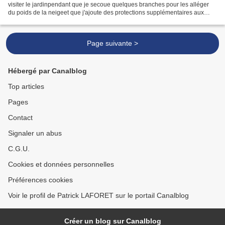
visiter le jardinpendant que je secoue quelques branches pour les alléger
du poids de la neigeet que j'ajoute des protections supplémentaires aux
plantes les plus sensibles au...
Page suivante >
Hébergé par Canalblog
Top articles
Pages
Contact
Signaler un abus
C.G.U.
Cookies et données personnelles
Préférences cookies
Voir le profil de Patrick LAFORET sur le portail Canalblog
Créer un blog sur Canalblog