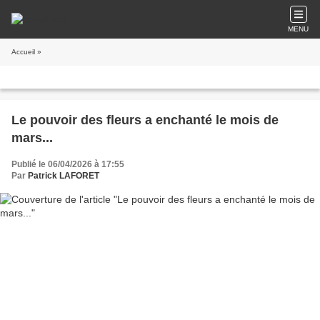
MENU
Accueil
»
Le pouvoir des fleurs a enchanté le mois de
mars...
Publié le 06/04/2026 à 17:55
Par
Patrick LAFORET