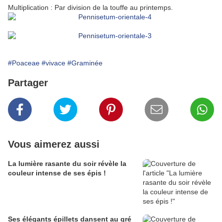
Multiplication : Par division de la touffe au printemps.
#Poaceae
#vivace
#Graminée
Partager
Vous aimerez aussi
La lumière rasante du soir révèle la
couleur intense de ses épis !
Ses élégants épillets dansent au gré