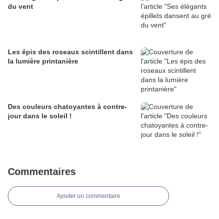
du vent
Les épis des roseaux scintillent dans
la lumière printanière
Des couleurs chatoyantes à contre-
jour dans le soleil !
Commentaires
Ajouter un commentaire