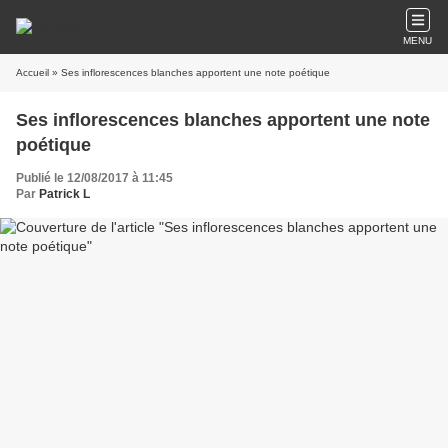
MENU
Accueil
» Ses inflorescences blanches apportent une note poétique
Ses inflorescences blanches apportent une note
poétique
Publié le 12/08/2017 à 11:45
Par
Patrick L