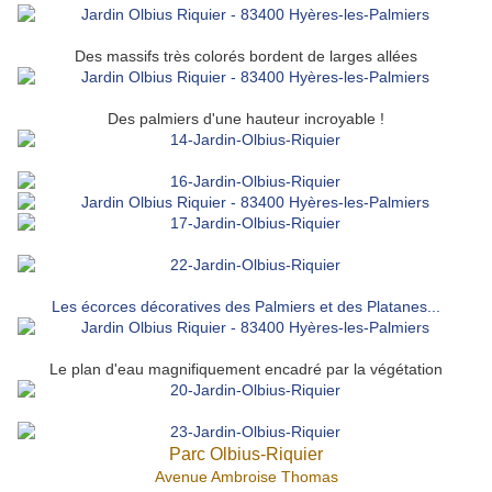
Des massifs très colorés bordent de larges allées
Des palmiers d'une hauteur incroyable !
Les écorces décoratives des Palmiers et des Platanes...
Le plan d'eau magnifiquement encadré par la végétation
Parc Olbius-Riquier
Avenue Ambroise Thomas