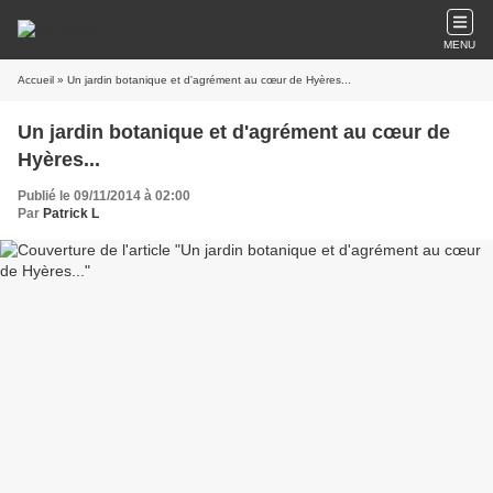
MENU
Accueil
» Un jardin botanique et d'agrément au cœur de Hyères...
Un jardin botanique et d'agrément au cœur de
Hyères...
Publié le 09/11/2014 à 02:00
Par
Patrick L