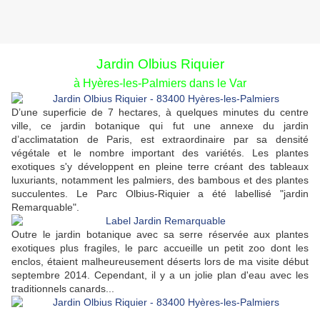
Jardin Olbius Riquier
à Hyères-les-Palmiers dans le Var
D’une superficie de 7 hectares, à quelques minutes du centre
ville, ce jardin botanique qui fut une annexe du jardin
d’acclimatation de Paris, est extraordinaire par sa densité
végétale et le nombre important des variétés. Les plantes
exotiques s'y développent en pleine terre créant des tableaux
luxuriants, notamment les palmiers, des bambous et des plantes
succulentes. Le Parc Olbius-Riquier a été labellisé "jardin
Remarquable".
Outre le jardin botanique avec sa serre réservée aux plantes
exotiques plus fragiles, le parc accueille un petit zoo dont les
enclos, étaient malheureusement déserts lors de ma visite début
septembre 2014. Cependant, il y a un jolie plan d'eau avec les
traditionnels canards...