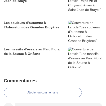
Jean de Braye
Les couleurs d’automne à
l'Arboretum des Grandes Bruyères
Les massifs d'essais au Parc Floral
de la Source à Orléans
Commentaires
Ajouter un commentaire