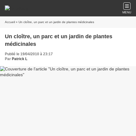
MENU
Accueil
» Un cloître, un parc et un jardin de plantes médicinales
Un cloître, un parc et un jardin de plantes
médicinales
Publié le 19/04/2010 à 23:17
Par
Patrick L