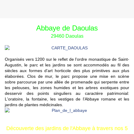
Abbaye de Daoulas
29460 Daoulas
Organisés vers 1200 sur le reflet de l'ordre monastique de Saint-
Augustin, le parc et les jardins se sont accommodés au fil des
siècles aux formes d'art horticole des plus primitives aux plus
élaborées. Clos de mur, le parc propose une mise en scène
sobre parcourue par une allée de promenade qui serpente entre
les pelouses, les zones humides et les arbres exotiques pour
desservir des points singuliers au caractère patrimonial:
L'oratoire, la fontaine, les vestiges de l'Abbaye romane et les
jardins de plantes médicinales.
Découverte des jardins de l'Abbaye à travers nos 5