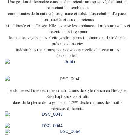
Une gestion différenciée consiste à entretenir un espace végétal tout en
respectant l'ensemble des
composantes de la nature (flore, faune et sols). L'association d'espaces
non-fauchés et ceux entretenus
est délibérée et maîtrisée. Elle favorise les ambiances florales nouvelles et
présente un refuge pour
les plantes vagabondes. Cette gestion permet notamment de tolérer la
présence d'insectes
indésirables (pucerons) pour développer celle d'insecte utiles
(coccinelles).
Le cloître est l'une des rares constructions de style roman en Bretagne.
Ses chapiteaux construits
dans de la pierre de Logonna au 12
siècle ont tous des motifs
ᵉᵐᵉ
végétaux différents.