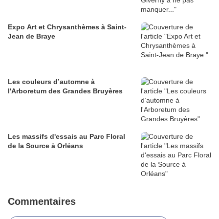
Expo Art et Chrysanthèmes à Saint-
Jean de Braye
Les couleurs d’automne à
l'Arboretum des Grandes Bruyères
Les massifs d'essais au Parc Floral
de la Source à Orléans
Commentaires