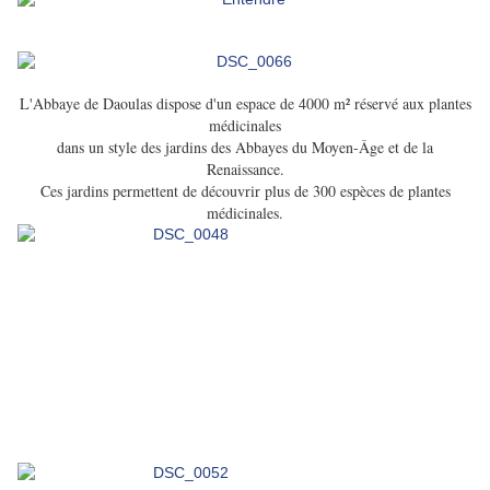
L'Abbaye de Daoulas dispose d'un espace de 4000 m² réservé aux plantes
médicinales
dans un style des jardins des Abbayes du Moyen-Âge et de la
Renaissance.
Ces jardins permettent de découvrir plus de 300 espèces de plantes
médicinales.