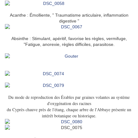
Acanthe : Émolliente, " Traumatisme articulaire, inflammation
digestive "
Absinthe : Stimulant, apéritif, favorise les règles, vermifuge,
"Fatigue, anorexie, règles difficiles, parasitose.
Du mode de reproduction des Érables par graines volantes au système
d'oxygénation des racines
du Cyprès chauve près de l'étang, chaque arbre de l'Abbaye présente un
intérêt botanique ou historique.