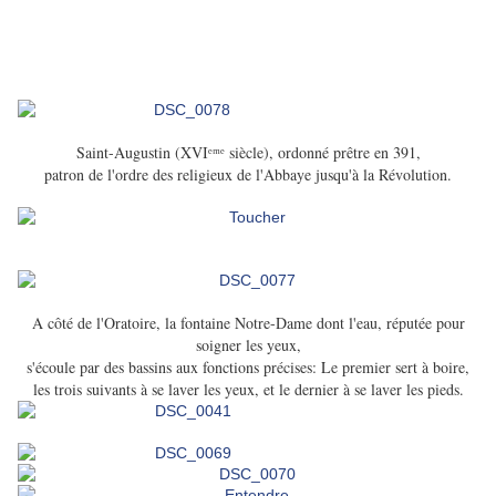
Saint-Augustin (XVIᵉᵐᵉ siècle), ordonné prêtre en 391,
patron de l'ordre des religieux de l'Abbaye jusqu'à la Révolution.
A côté de l'Oratoire, la fontaine Notre-Dame dont l'eau, réputée pour
soigner les yeux,
s'écoule par des bassins aux fonctions précises: Le premier sert à boire,
les trois suivants à se laver les yeux, et le dernier à se laver les pieds.