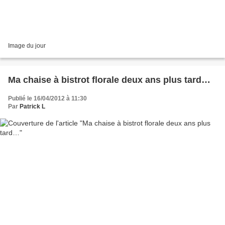
Image du jour
Ma chaise à bistrot florale deux ans plus tard…
Publié le 16/04/2012 à 11:30
Par
Patrick L