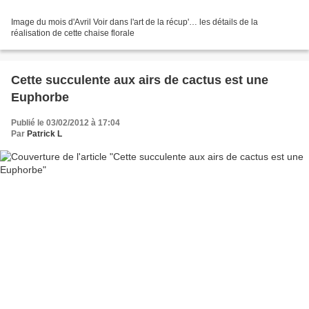
Image du mois d'Avril Voir dans l'art de la récup'… les détails de la
réalisation de cette chaise florale
Cette succulente aux airs de cactus est une
Euphorbe
Publié le 03/02/2012 à 17:04
Par
Patrick L