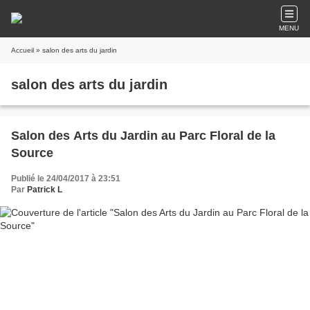
MENU
Accueil
» salon des arts du jardin
salon des arts du jardin
Salon des Arts du Jardin au Parc Floral de la
Source
Publié le 24/04/2017 à 23:51
Par
Patrick L