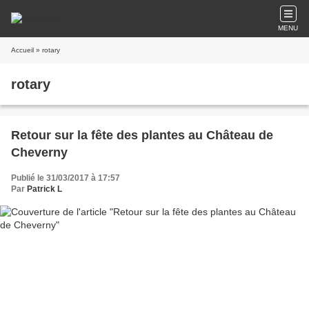
MENU
Accueil
» rotary
rotary
Retour sur la fête des plantes au Château de
Cheverny
Publié le 31/03/2017 à 17:57
Par
Patrick L