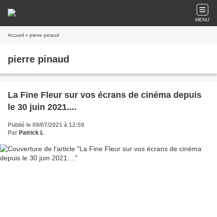
MENU
Accueil
» pierre pinaud
pierre pinaud
La Fine Fleur sur vos écrans de cinéma depuis
le 30 juin 2021....
Publié le 09/07/2021 à 12:59
Par
Patrick L