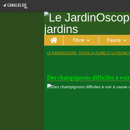
Home
Flore
Faune
LE JARDINOSCOPE, TOUTE LA FLORE ET LA FAUNE 
2 novembre 2019
Des champignons difficiles à voir à 