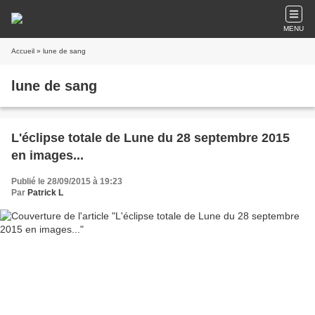
MENU
Accueil
» lune de sang
lune de sang
L'éclipse totale de Lune du 28 septembre 2015
en images...
Publié le 28/09/2015 à 19:23
Par
Patrick L