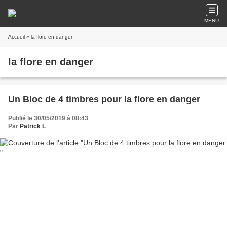
MENU
Accueil
» la flore en danger
la flore en danger
Un Bloc de 4 timbres pour la flore en danger
Publié le 30/05/2019 à 08:43
Par
Patrick L