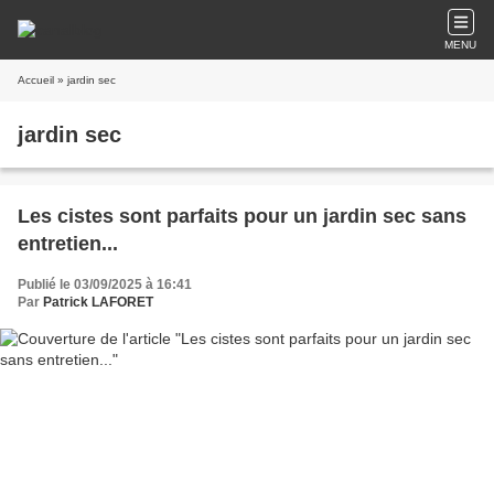
MENU
Accueil
» jardin sec
jardin sec
Les cistes sont parfaits pour un jardin sec sans
entretien...
Publié le 03/09/2025 à 16:41
Par
Patrick LAFORET