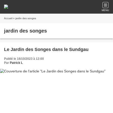
MENU
Accueil
» jardin des songes
jardin des songes
Le Jardin des Songes dans le Sundgau
Publié le 18/10/2023 à 12:00
Par
Patrick L