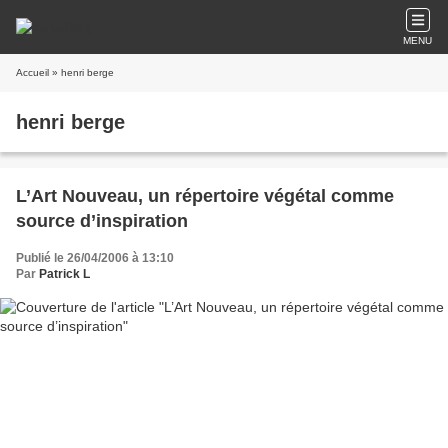
MENU
Accueil
» henri berge
henri berge
L’Art Nouveau, un répertoire végétal comme
source d’inspiration
Publié le 26/04/2006 à 13:10
Par
Patrick L