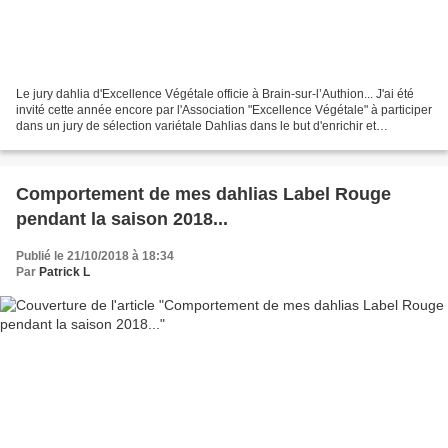
Le jury dahlia d'Excellence Végétale officie à Brain-sur-l’Authion... J'ai été
invité cette année encore par l'Association "Excellence Végétale" à participer
dans un jury de sélection variétale Dahlias dans le but d'enrichir et
renouveler la collection...
Comportement de mes dahlias Label Rouge
pendant la saison 2018...
Publié le 21/10/2018 à 18:34
Par
Patrick L