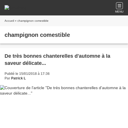
MENU
Accueil
» champignon comestible
champignon comestible
De très bonnes chanterelles d'automne à la
saveur délicate...
Publié le 15/01/2018 à 17:36
Par
Patrick L