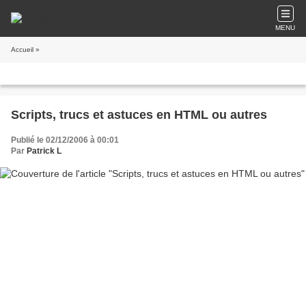
MENU
Accueil
»
Scripts, trucs et astuces en HTML ou autres
Publié le 02/12/2006 à 00:01
Par
Patrick L