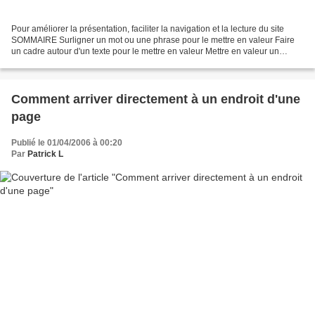
Pour améliorer la présentation, faciliter la navigation et la lecture du site
SOMMAIRE Surligner un mot ou une phrase pour le mettre en valeur Faire
un cadre autour d'un texte pour le mettre en valeur Mettre en valeur un
paragraphe complet (balises "blockquote"...
Comment arriver directement à un endroit d'une
page
Publié le 01/04/2006 à 00:20
Par
Patrick L