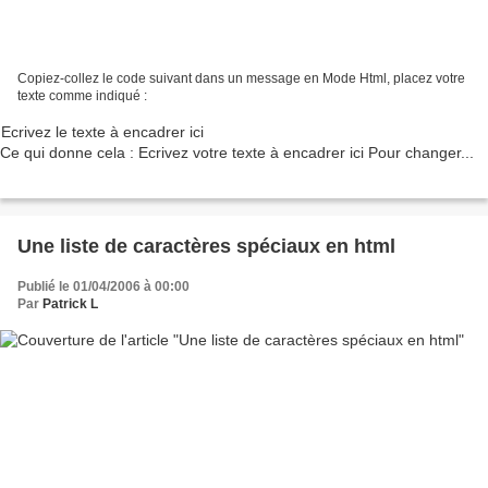
Copiez-collez le code suivant dans un message en Mode Html, placez votre
texte comme indiqué :
Ecrivez le texte à encadrer ici
Ce qui donne cela : Ecrivez votre texte à encadrer ici Pour changer...
Une liste de caractères spéciaux en html
Publié le 01/04/2006 à 00:00
Par
Patrick L