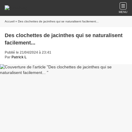
MENU
Accueil
» Des clochettes de jacinthes qui se naturalisent facilement...
Des clochettes de jacinthes qui se naturalisent
facilement...
Publié le 21/04/2024 à 23:41
Par
Patrick L