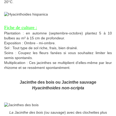
20°C.
Fiche de culture :
Plantation : en automne (septembre-octobre) plantez 5 à 10
bulbes au m² à 15 cm de profondeur.
Exposition : Ombre - mi-ombre.
Sol : Tout type de sol riche, frais, bien drainé.
Soins : Coupez les fleurs fanées si vous souhaitez limiter les
semis spontanés.
Multiplication : Ces jacinthes se multiplient d'elles-même par leur
rhizome et se ressèment spontanément.
Jacinthe des bois ou Jacinthe sauvage
Hyacinthoides non-scripta
La Jacinthe des bois (ou sauvage
) avec des clochettes plus