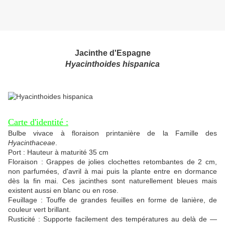
Jacinthe d'Espagne
Hyacinthoides hispanica
Carte d'identité :
Bulbe vivace à floraison printanière de la Famille des
Hyacinthaceae
.
Port : Hauteur à maturité 35 cm
Floraison : Grappes de jolies clochettes retombantes de 2 cm,
non parfumées, d'avril à mai puis la plante entre en dormance
dès la fin mai. Ces jacinthes sont naturellement bleues mais
existent aussi en blanc ou en rose.
Feuillage : Touffe de grandes feuilles en forme de lanière, de
couleur vert brillant.
Rusticité : Supporte facilement des températures au delà de —