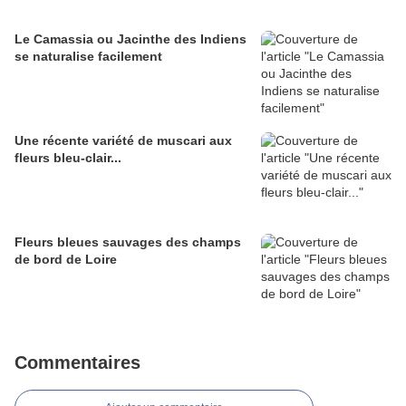
Le Camassia ou Jacinthe des Indiens
se naturalise facilement
Une récente variété de muscari aux
fleurs bleu-clair...
Fleurs bleues sauvages des champs
de bord de Loire
Commentaires