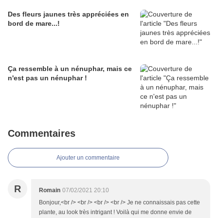
Des fleurs jaunes très appréciées en
bord de mare...!
Ça ressemble à un nénuphar, mais ce
n'est pas un nénuphar !
Commentaires
Ajouter un commentaire
R
Romain
07/02/2021 20:10
Bonjour,<br /> <br /> <br /> <br /> Je ne connaissais pas cette
plante, au look très intrigant ! Voilà qui me donne envie de