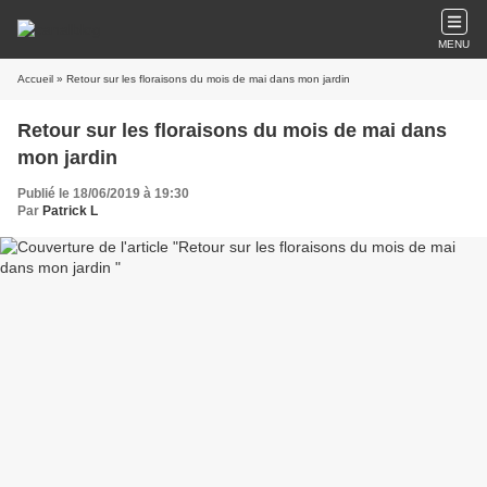
MENU
Accueil
» Retour sur les floraisons du mois de mai dans mon jardin
Retour sur les floraisons du mois de mai dans
mon jardin
Publié le 18/06/2019 à 19:30
Par
Patrick L