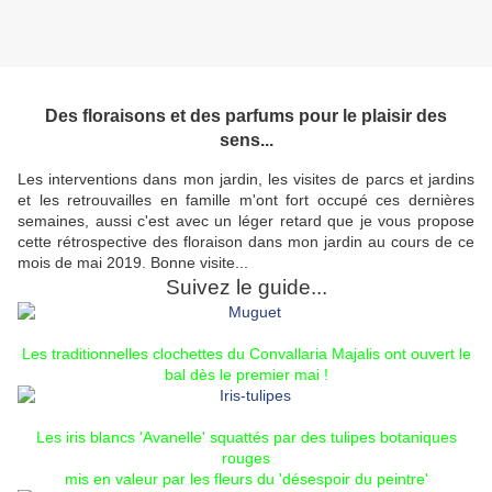
Des floraisons et des parfums pour le plaisir des
sens...
Les interventions dans mon jardin, les visites de parcs et jardins
et les retrouvailles en famille m'ont fort occupé ces dernières
semaines, aussi c'est avec un léger retard que je vous propose
cette rétrospective des floraison dans mon jardin au cours de ce
mois de mai 2019. Bonne visite...
Suivez le guide...
Les traditionnelles clochettes du
Convallaria Majalis
ont ouvert le
bal dès le premier mai !
Les
iris blancs 'Avanelle'
squattés par des tulipes botaniques
rouges
mis en valeur par les fleurs du '
désespoir du peintre
'