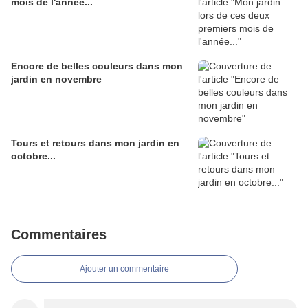
mois de l'année...
Encore de belles couleurs dans mon
jardin en novembre
Tours et retours dans mon jardin en
octobre...
Commentaires
Ajouter un commentaire