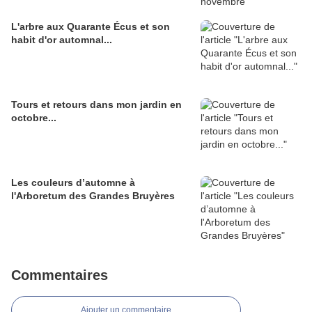
L'arbre aux Quarante Écus et son
habit d'or automnal...
Tours et retours dans mon jardin en
octobre...
Les couleurs d’automne à
l'Arboretum des Grandes Bruyères
Commentaires
Ajouter un commentaire