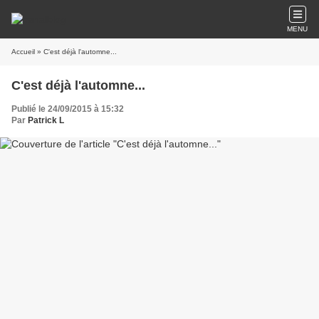
MENU
Accueil
» C'est déjà l'automne...
C'est déjà l'automne...
Publié le 24/09/2015 à 15:32
Par
Patrick L