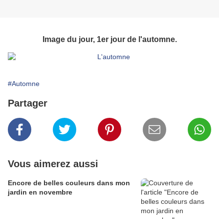
Image du jour, 1er jour de l'automne.
#Automne
Partager
Vous aimerez aussi
Encore de belles couleurs dans mon
jardin en novembre