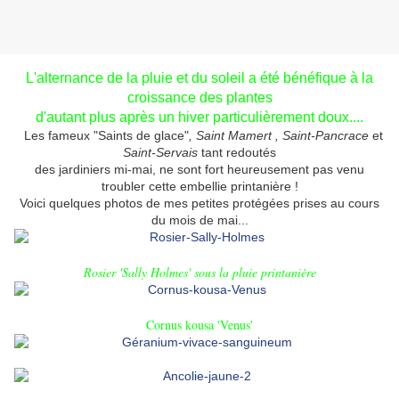
L'alternance de la pluie et du soleil a été bénéfique à la
croissance des plantes
d'autant plus après un hiver particulièrement doux....
Les fameux "Saints de glace"
,
Saint Mamert , Saint-Pancrace
et
Saint-Servais
tant redoutés
des jardiniers
mi-mai
, ne sont fort heureusement pas venu
troubler cette embellie printanière !
Voici quelques photos de mes petites protégées prises au cours
du mois de mai...
Rosier 'Sally Holmes' sous la pluie printanière
Cornus kousa 'Venus'