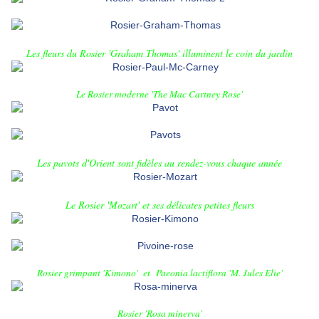
Les fleurs du Rosier 'Graham Thomas' illuminent le coin du jardin
Le Rosier moderne 'The Mac Cartney Rose'
Les pavots d'Orient sont fidèles au rendez-vous chaque année
Le Rosier 'Mozart' et ses délicates petites fleurs
Rosier grimpant 'Kimono'
et
Paeonia lactiflora
'M. Jules Elie'
Rosier 'Rosa minerva'