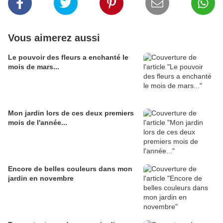
Vous aimerez aussi
Le pouvoir des fleurs a enchanté le
mois de mars...
Mon jardin lors de ces deux premiers
mois de l'année...
Encore de belles couleurs dans mon
jardin en novembre