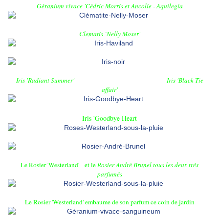
Géranium vivace 'Cédric Morris
et
Ancolie - Aquilegia
Clematis ‘Nelly Moser'
Iris 'Radiant Summer'
Iris 'Black Tie
affair'
Iris 'Goodbye Heart
Le Rosier 'Westerland'
et le
Rosier André Brunel tous les deux très
parfumés
Le Rosier 'Westerland' embaume de son parfum ce coin de jardin