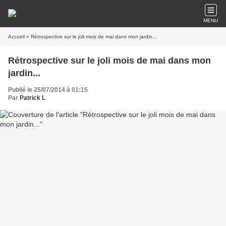
MENU
Accueil
» Rétrospective sur le joli mois de mai dans mon jardin...
Rétrospective sur le joli mois de mai dans mon
jardin...
Publié le 25/07/2014 à 01:15
Par
Patrick L