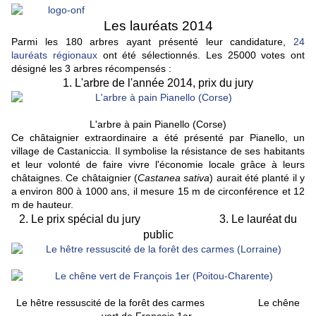
Les lauréats 2014
Parmi les 180 arbres ayant présenté leur candidature,
24
lauréats régionaux
ont été sélectionnés. Les 25000 votes ont
désigné les 3 arbres récompensés :
1. L'arbre de l'année 2014, prix du jury
L'arbre à pain Pianello (Corse)
Ce châtaignier extraordinaire a été présenté par Pianello, un
village de Castaniccia. Il symbolise la résistance de ses habitants
et leur volonté de faire vivre l'économie locale grâce à leurs
châtaignes. Ce châtaignier (
Castanea sativa
) aurait été planté il y
a environ 800 à 1000 ans, il mesure 15 m de circonférence et 12
m de hauteur.
2. Le prix spécial du jury 3. Le lauréat du
public
Le hêtre ressuscité de la forêt des carmes Le chêne