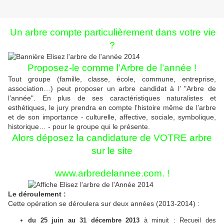
Un arbre compte particulièrement dans votre vie
?
Proposez-le comme l’Arbre de l’année !
Tout groupe (famille, classe, école, commune, entreprise,
association…) peut proposer un arbre candidat à l’ "Arbre de
l’année". En plus de ses caractéristiques naturalistes et
esthétiques, le jury prendra en compte l’histoire même de l’arbre
et de son importance - culturelle, affective, sociale, symbolique,
historique… - pour le groupe qui le présente.
Alors déposez la candidature de VOTRE arbre
sur le site
www.arbredelannee.com.
!
Le déroulement :
Cette opération se déroulera sur deux années (2013-2014) :
du 25 juin au 31 décembre 2013
à minuit : Recueil des