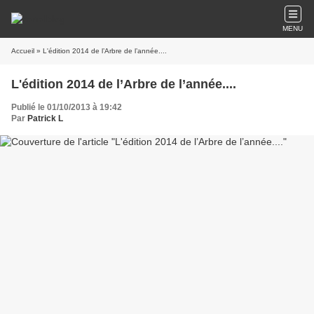
MENU
Accueil
» L'édition 2014 de l’Arbre de l’année....
L'édition 2014 de l’Arbre de l’année....
Publié le 01/10/2013 à 19:42
Par
Patrick L