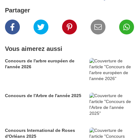
Partager
Vous aimerez aussi
Concours de l'arbre européen de
l'année 2026
Concours de l'Arbre de l'année 2025
Concours International de Roses
d'Orléans 2025