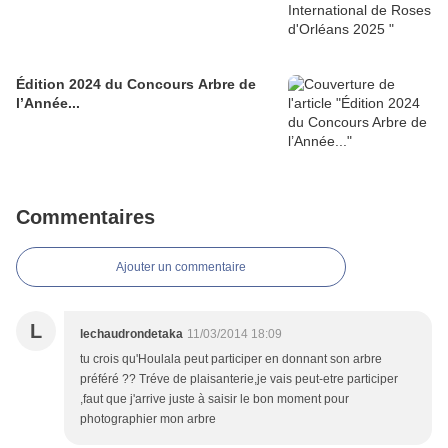
Édition 2024 du Concours Arbre de
l’Année...
Commentaires
Ajouter un commentaire
L
lechaudrondetaka
11/03/2014 18:09
tu crois qu'Houlala peut participer en donnant son arbre
préféré ?? Tréve de plaisanterie,je vais peut-etre participer
,faut que j'arrive juste à saisir le bon moment pour
photographier mon arbre