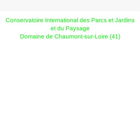
Conservatoire International des Parcs et Jardins
et du Paysage
Domaine de Chaumont-sur-Loire (41)