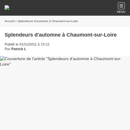
MENU
Accueil
» Splendeurs d'automne à Chaumont-sur-Loire
Splendeurs d'automne à Chaumont-sur-Loire
Publié le 01/11/2011 à 15:11
Par
Patrick L