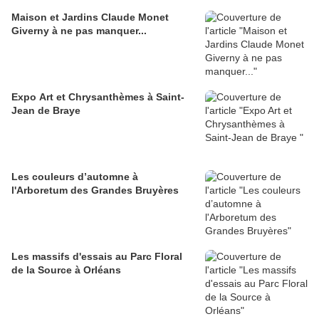
Maison et Jardins Claude Monet
Giverny à ne pas manquer...
Expo Art et Chrysanthèmes à Saint-
Jean de Braye
Les couleurs d’automne à
l'Arboretum des Grandes Bruyères
Les massifs d'essais au Parc Floral
de la Source à Orléans