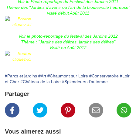
Voir le Photo-reportage du Festival des Jardins 2011
Thème des "Jardins d'avenir ou l'art de la biodiversité heureuse"
visité début Août 2011
Voir le photo-reportage du festival des Jardins 2012
Thème : "Jardins des délices, jardins des délires"
Visité en Août 2012
#Parcs et jardins
#Art
#Chaumont sur Loire
#Conservatoire
#Loir
et Cher
#Château de la Loire
#Splendeurs d'automne
Partager
Vous aimerez aussi