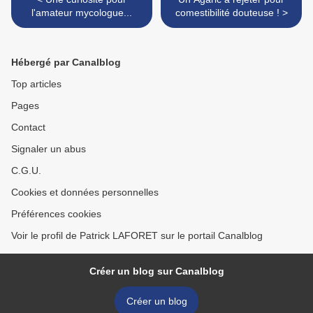
l'amateur mycologue...
comestibilité douteuse ! >
Hébergé par Canalblog
Top articles
Pages
Contact
Signaler un abus
C.G.U.
Cookies et données personnelles
Préférences cookies
Voir le profil de Patrick LAFORET sur le portail Canalblog
Créer un blog sur Canalblog
Créer un blog