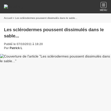
MENU
Accueil
» Les sclérodermes poussent dissimulés dans le sable...
Les sclérodermes poussent dissimulés dans le
sable...
Publié le 07/10/2011 à 18:20
Par
Patrick L