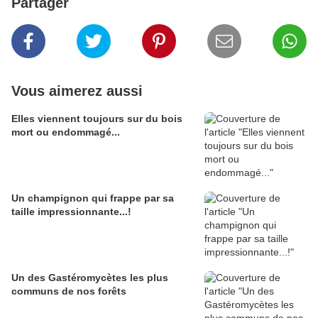
Partager
Vous aimerez aussi
Elles viennent toujours sur du bois
mort ou endommagé...
Un champignon qui frappe par sa
taille impressionnante...!
Un des Gastéromycètes les plus
communs de nos forêts