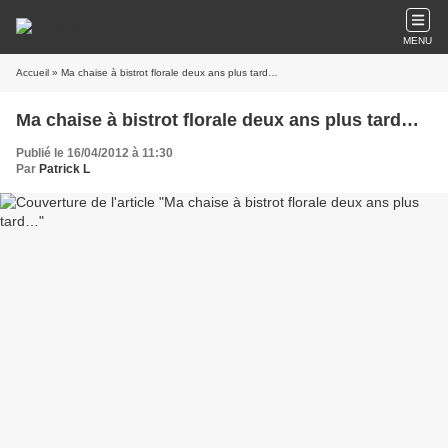
MENU
Accueil
» Ma chaise à bistrot florale deux ans plus tard…
Ma chaise à bistrot florale deux ans plus tard…
Publié le 16/04/2012 à 11:30
Par
Patrick L