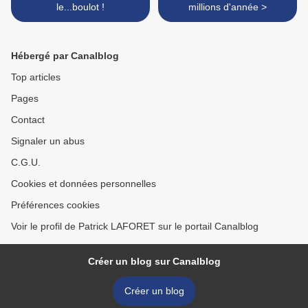
le...boulot !
millions d'année >
Hébergé par Canalblog
Top articles
Pages
Contact
Signaler un abus
C.G.U.
Cookies et données personnelles
Préférences cookies
Voir le profil de Patrick LAFORET sur le portail Canalblog
Créer un blog sur Canalblog
Créer un blog