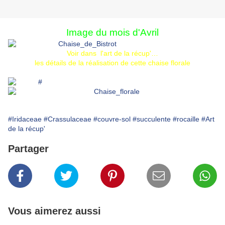
Image du mois d'Avril
Voir dans l'art de la récup'…
les détails de la réalisation de cette chaise florale
#Iridaceae
#Crassulaceae
#couvre-sol
#succulente
#rocaille
#Art
de la récup'
Partager
Vous aimerez aussi