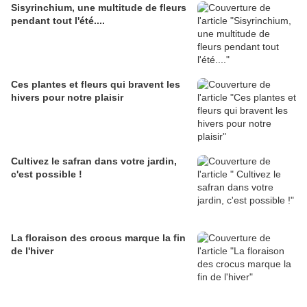
Sisyrinchium, une multitude de fleurs
pendant tout l'été....
Ces plantes et fleurs qui bravent les
hivers pour notre plaisir
Cultivez le safran dans votre jardin,
c'est possible !
La floraison des crocus marque la fin
de l'hiver