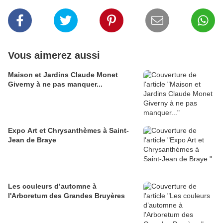
Vous aimerez aussi
Maison et Jardins Claude Monet
Giverny à ne pas manquer...
Expo Art et Chrysanthèmes à Saint-
Jean de Braye
Les couleurs d’automne à
l'Arboretum des Grandes Bruyères