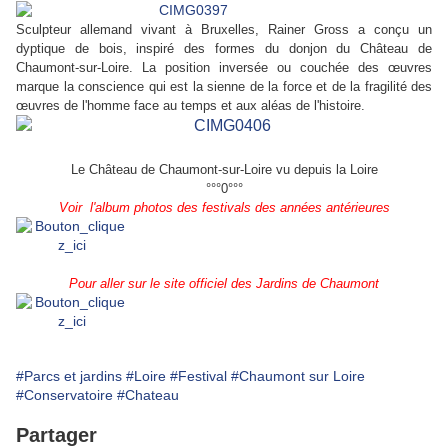
Sculpteur allemand vivant à Bruxelles, Rainer Gross a conçu un
dyptique de bois, inspiré des formes du donjon du Château de
Chaumont-sur-Loire. La position inversée ou couchée des œuvres
marque la conscience qui est la sienne de la force et de la fragilité des
œuvres de l'homme face au temps et aux aléas de l'histoire.
Le Château de Chaumont-sur-Loire vu depuis la Loire
°°°0°°°
Voir l'album photos des festivals des années antérieures
Pour aller sur le site officiel des Jardins de Chaumont
#Parcs et jardins
#Loire
#Festival
#Chaumont sur Loire
#Conservatoire
#Chateau
Partager