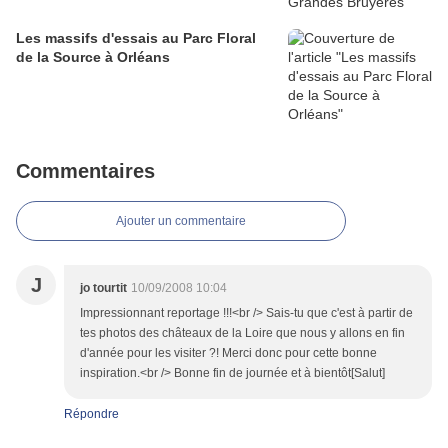
Les massifs d'essais au Parc Floral
de la Source à Orléans
Commentaires
Ajouter un commentaire
J
jo tourtit
10/09/2008 10:04
Impressionnant reportage !!!<br /> Sais-tu que c'est à partir de
tes photos des châteaux de la Loire que nous y allons en fin
d'année pour les visiter ?! Merci donc pour cette bonne
inspiration.<br /> Bonne fin de journée et à bientôt[Salut]
Répondre