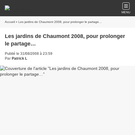
MENU
Accueil
» Les jardins de Chaumont 2008, pour prolonger le partage…
Les jardins de Chaumont 2008, pour prolonger
le partage…
Publié le 31/08/2008 à 23:59
Par
Patrick L