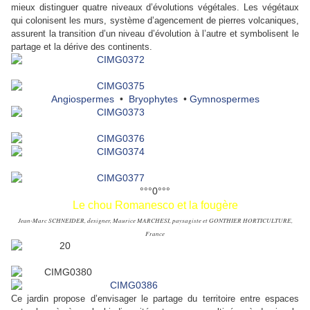
mieux distinguer quatre niveaux d’évolutions végétales. Les végétaux
qui colonisent les murs, système d’agencement de pierres volcaniques,
assurent la transition d’un niveau d’évolution à l’autre et symbolisent le
partage et la dérive des continents.
Angiospermes
•
Bryophytes
•
Gymnospermes
°°°0°°°
Le chou Romanesco et la fougère
Jean-Marc SCHNEIDER, designer, Maurice MARCHESI, paysagiste et GONTHIER HORTICULTURE,
France
Ce jardin propose d’envisager le partage du territoire entre espaces