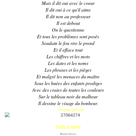
Mais il dit oui avec le coeur
Il dit oui à ce qu'il aime
Il dit non au professeur
Il est debout
On le questionne
Et tous les problèmes sont posés
Soudain le fou rire le prend
Et il efface tout
Les chiffres et les mots
Les dates et les noms
Les phrases et les pièges
Et malgré les menaces du maître
Sous les huées des enfants prodiges
Avec des craies de toutes les couleurs
Sur le tableau noir du malheur
Il dessine le visage du bonheur.
Jacques prévert
Toi(t) à terre
Rainer Gross