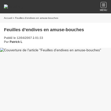
MENU
Accueil
» Feuilles d’endives en amuse-bouches
Feuilles d’endives en amuse-bouches
Publié le 12/04/2007 à 01:33
Par
Patrick L