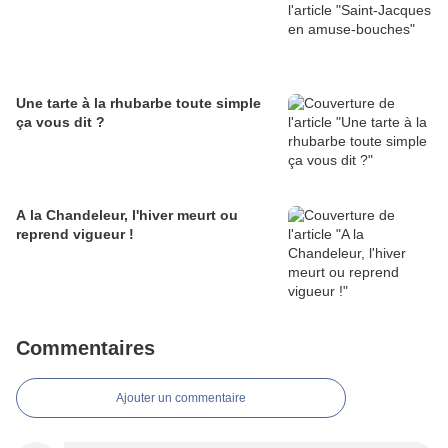
Une tarte à la rhubarbe toute simple
ça vous dit ?
A la Chandeleur, l'hiver meurt ou
reprend vigueur !
Commentaires
Ajouter un commentaire