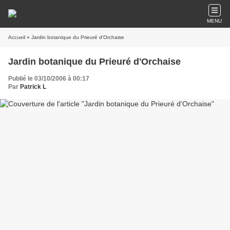
MENU
Accueil
» Jardin botanique du Prieuré d'Orchaise
Jardin botanique du Prieuré d'Orchaise
Publié le 03/10/2006 à 00:17
Par
Patrick L