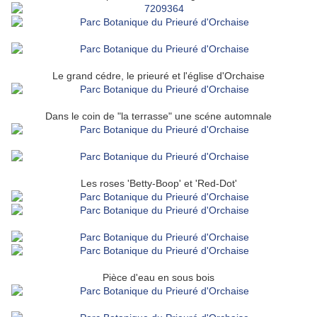
Le grand cédre, le prieuré et l'église d'Orchaise
Dans le coin de "la terrasse" une scéne automnale
Les roses 'Betty-Boop' et 'Red-Dot'
Pièce d'eau en sous bois