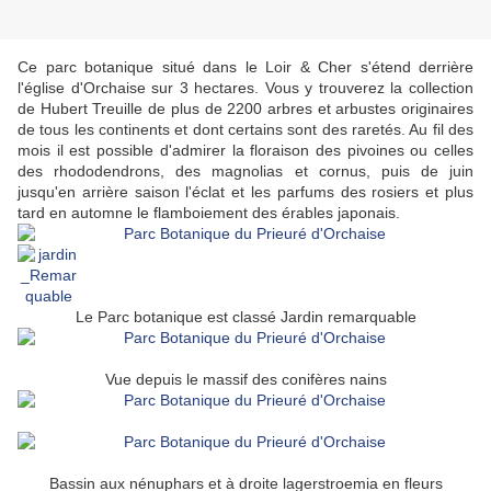
Ce parc botanique situé dans le Loir & Cher s'étend derrière
l'église d'Orchaise sur 3 hectares. Vous y trouverez la collection
de Hubert Treuille de plus de 2200 arbres et arbustes originaires
de tous les continents et dont certains sont des raretés. Au fil des
mois il est possible d'admirer la floraison des pivoines ou celles
des rhododendrons, des magnolias et cornus, puis de juin
jusqu'en arrière saison l'éclat et les parfums des rosiers et plus
tard en automne le flamboiement des érables japonais.
Le Parc botanique est classé Jardin remarquable
Vue depuis le massif des conifères nains
Bassin aux nénuphars et à droite lagerstroemia en fleurs