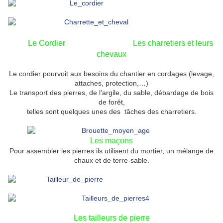
Le Cordier
Les charretiers et leurs
chevaux
Le cordier pourvoit aux besoins du chantier en cordages (levage,
attaches, protection,…)
Le transport des pierres, de l'argile, du sable, débardage de bois
de forêt,
telles sont quelques unes des tâches des charretiers.
Les maçons
Pour assembler les pierres ils utilisent du mortier, un mélange de
chaux et de terre-sable.
Les tailleurs de pierre