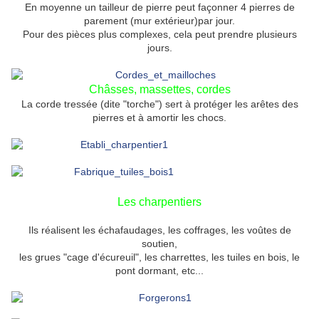
En moyenne un tailleur de pierre peut façonner 4 pierres de
parement (mur extérieur)par jour.
Pour des pièces plus complexes, cela peut prendre plusieurs
jours.
Châsses, massettes, cordes
La corde tressée (dite "torche") sert à protéger les arêtes des
pierres et à amortir les chocs.
Les charpentiers
Ils réalisent les échafaudages, les coffrages, les voûtes de
soutien,
les grues "cage d'écureuil", les charrettes, les tuiles en bois, le
pont dormant, etc...