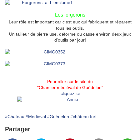
Les forgerons
Leur rôle est important car c'est eux qui fabriquent et réparent
tous les outils.
Un tailleur de pierre use, déforme ou casse environ deux jeux
d'outils par jour!
Pour aller sur le site du
"Chantier médiéval de
Guédelon"
cliquez ici
#Chateau
#Medieval
#Guédelon
#château fort
Partager