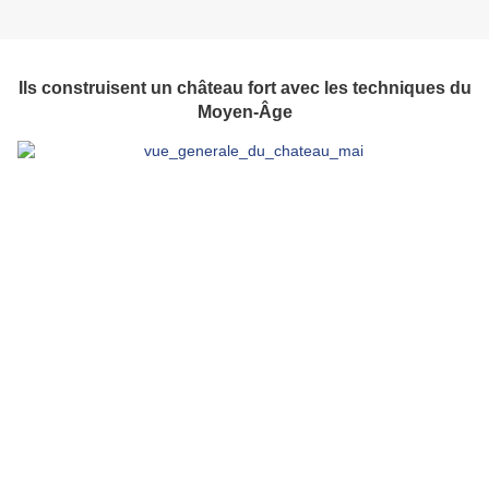
Ils construisent un château fort avec les techniques du
Moyen-Âge