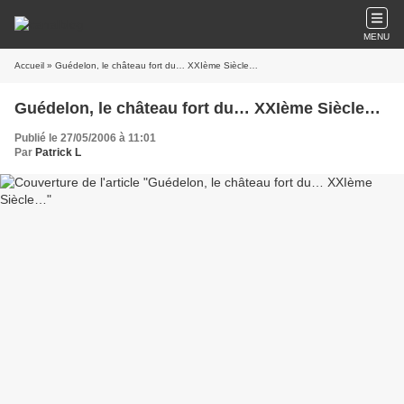
MENU
Accueil
» Guédelon, le château fort du… XXIème Siècle…
Guédelon, le château fort du… XXIème Siècle…
Publié le 27/05/2006 à 11:01
Par
Patrick L