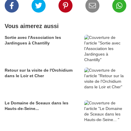
Vous aimerez aussi
Sortie avec l'Association les
Jardingues à Chantilly
Retour sur la visite de l'Orchidium
dans le Loir et Cher
Le Domaine de Sceaux dans les
Hauts-de-Seine...