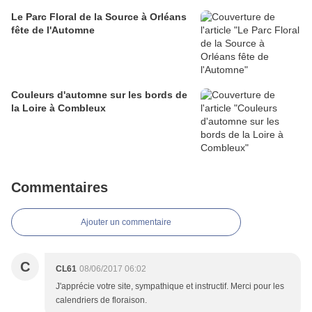
Le Parc Floral de la Source à Orléans
fête de l'Automne
Couleurs d'automne sur les bords de
la Loire à Combleux
Commentaires
Ajouter un commentaire
C
CL61
08/06/2017 06:02
J'apprécie votre site, sympathique et instructif. Merci pour les
calendriers de floraison.