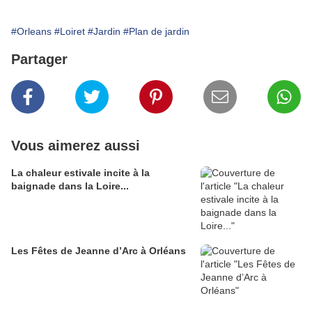
#Orleans
#Loiret
#Jardin
#Plan de jardin
Partager
Vous aimerez aussi
La chaleur estivale incite à la
baignade dans la Loire...
Les Fêtes de Jeanne d’Arc à Orléans