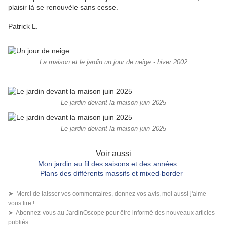
plaisir là se renouvèle sans cesse.
Patrick L.
La maison et le jardin un jour de neige - hiver 2002
Le jardin devant la maison juin 2025
Le jardin devant la maison juin 2025
Voir aussi
Mon jardin au fil des saisons et des années....
Plans des différents massifs et mixed-border
➤
Merci de laisser vos commentaires, donnez vos avis, moi aussi j'aime
vous lire !
➤ Abonnez-vous au JardinOscope pour être informé des nouveaux articles
publiés