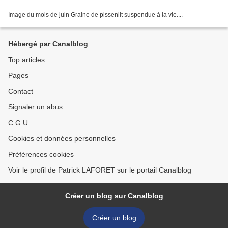
Image du mois de juin Graine de pissenlit suspendue à la vie....
Hébergé par Canalblog
Top articles
Pages
Contact
Signaler un abus
C.G.U.
Cookies et données personnelles
Préférences cookies
Voir le profil de Patrick LAFORET sur le portail Canalblog
Créer un blog sur Canalblog
Créer un blog