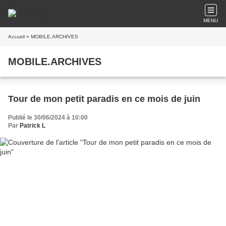
MENU
Accueil
» MOBILE.ARCHIVES
MOBILE.ARCHIVES
Tour de mon petit paradis en ce mois de juin
Publié le 30/06/2024 à 10:00
Par
Patrick L