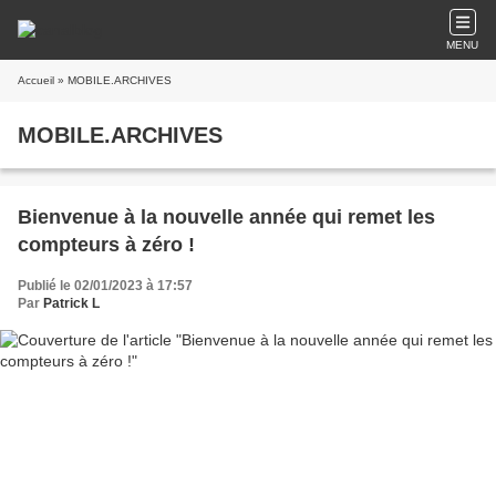
MENU
Accueil
» MOBILE.ARCHIVES
MOBILE.ARCHIVES
Bienvenue à la nouvelle année qui remet les
compteurs à zéro !
Publié le 02/01/2023 à 17:57
Par
Patrick L