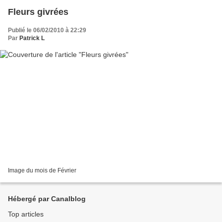
Fleurs givrées
Publié le 06/02/2010 à 22:29
Par
Patrick L
Image du mois de Février
Hébergé par Canalblog
Top articles