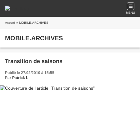
MENU
Accueil
» MOBILE.ARCHIVES
MOBILE.ARCHIVES
Transition de saisons
Publié le 27/02/2010 à 15:55
Par
Patrick L