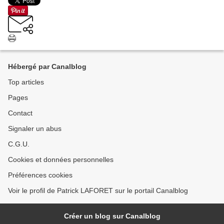
Hébergé par Canalblog
Top articles
Pages
Contact
Signaler un abus
C.G.U.
Cookies et données personnelles
Préférences cookies
Voir le profil de Patrick LAFORET sur le portail Canalblog
Créer un blog sur Canalblog