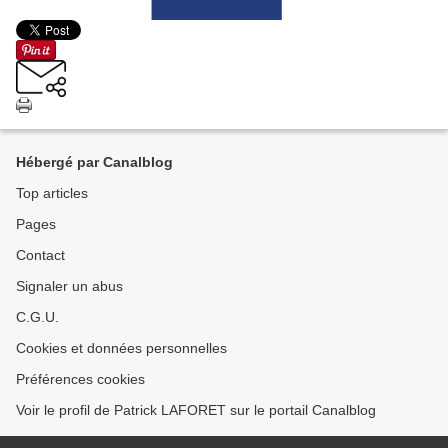
Hébergé par Canalblog
Top articles
Pages
Contact
Signaler un abus
C.G.U.
Cookies et données personnelles
Préférences cookies
Voir le profil de Patrick LAFORET sur le portail Canalblog